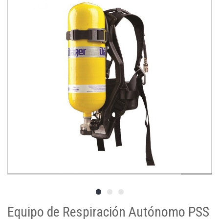
Equipo de Respiración Autónomo PSS