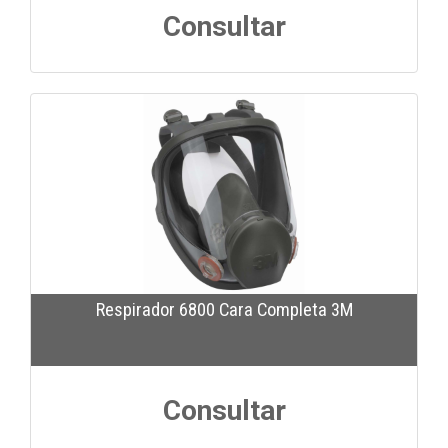
Consultar
Respirador 6800 Cara Completa 3M
Consultar