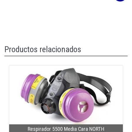
Productos relacionados
Respirador 5500 Media Cara NORTH