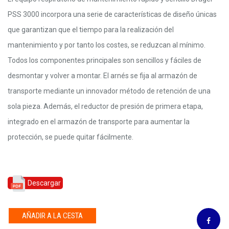
PSS 3000 incorpora una serie de características de diseño únicas
que garantizan que el tiempo para la realización del
mantenimiento y por tanto los costes, se reduzcan al mínimo.
Todos los componentes principales son sencillos y fáciles de
desmontar y volver a montar. El arnés se fija al armazón de
transporte mediante un innovador método de retención de una
sola pieza. Además, el reductor de presión de primera etapa,
integrado en el armazón de transporte para aumentar la
protección, se puede quitar fácilmente.
Descargar
AÑADIR A LA CESTA