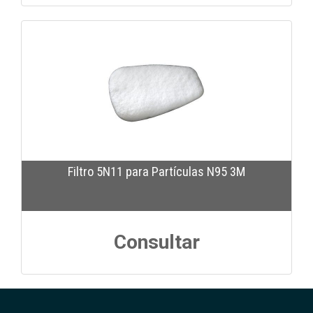
Filtro 5N11 para Partículas N95 3M
Consultar