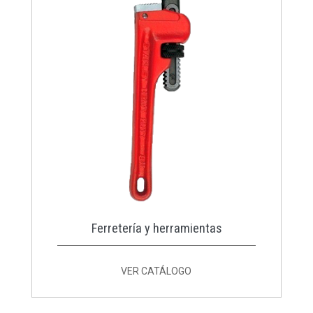
Ferretería y herramientas
VER CATÁLOGO