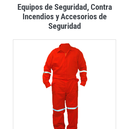
Equipos de Seguridad, Contra
Incendios y Accesorios de
Seguridad