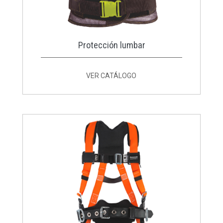
Protección lumbar
VER CATÁLOGO