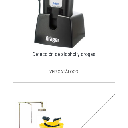
Detección de alcohol y drogas
VER CATÁLOGO