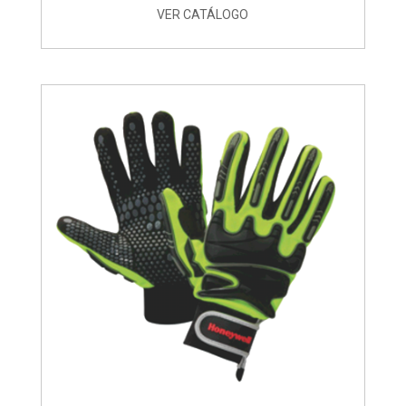
VER CATÁLOGO