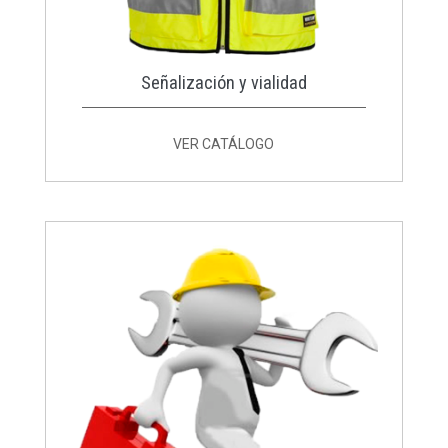
Señalización y vialidad
VER CATÁLOGO