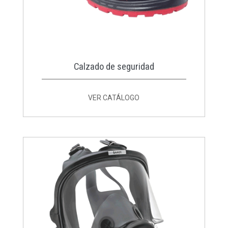
Calzado de seguridad
VER CATÁLOGO