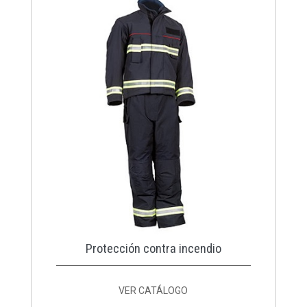
Protección contra incendio
VER CATÁLOGO