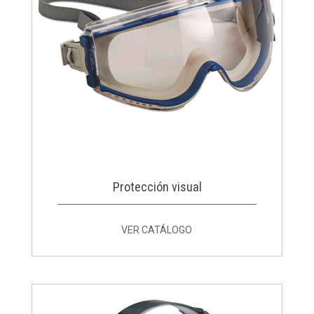
Protección visual
VER CATÁLOGO