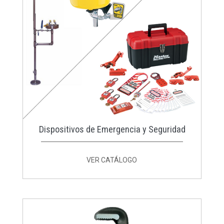
Dispositivos de Emergencia y Seguridad
VER CATÁLOGO