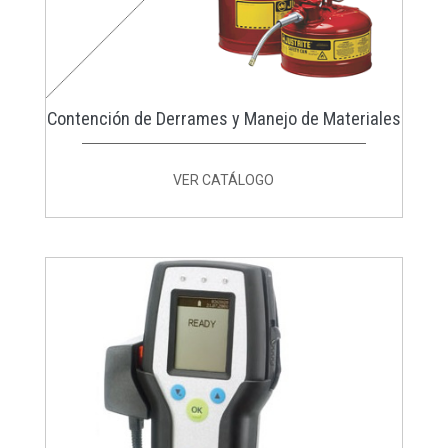
Contención de Derrames y Manejo de Materiales
VER CATÁLOGO