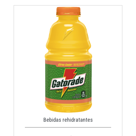
Bebidas rehidratantes