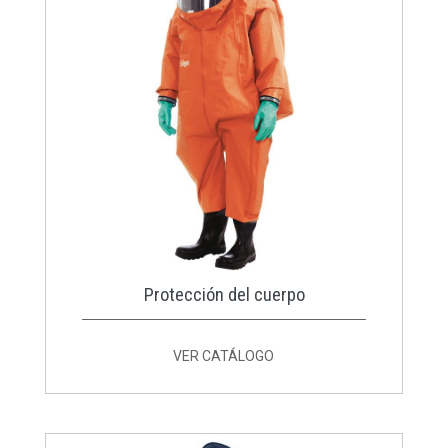
Protección del cuerpo
VER CATÁLOGO