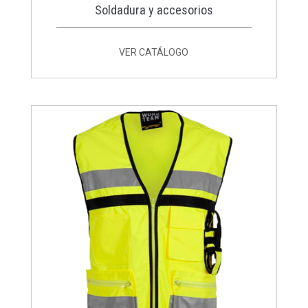
Soldadura y accesorios
VER CATÁLOGO