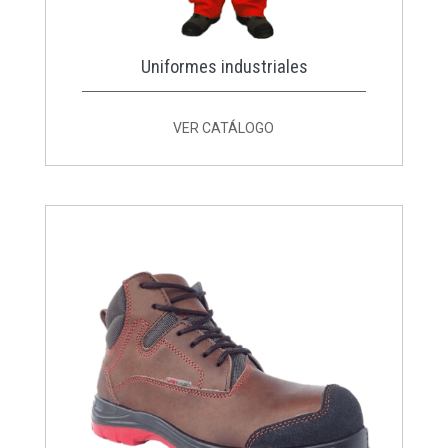
Uniformes industriales
VER CATÁLOGO