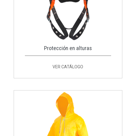
Protección en alturas
VER CATÁLOGO