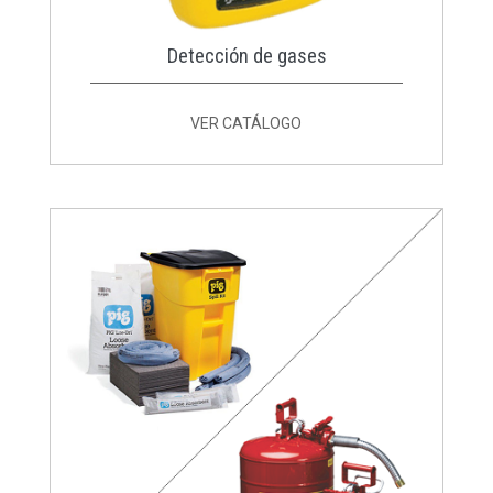
Detección de gases
VER CATÁLOGO