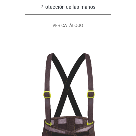
Protección de las manos
VER CATÁLOGO