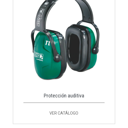
Protección auditiva
VER CATÁLOGO