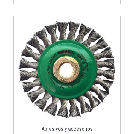
Abrasivos y accesorios