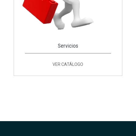
Servicios
VER CATÁLOGO