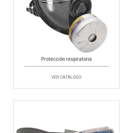
Protección respiratoria
VER CATÁLOGO