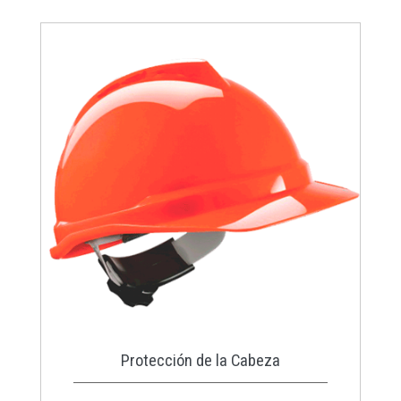
Protección de la Cabeza