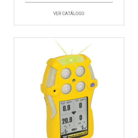
VER CATÁLOGO