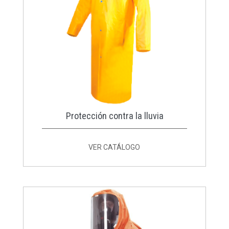
Protección contra la lluvia
VER CATÁLOGO