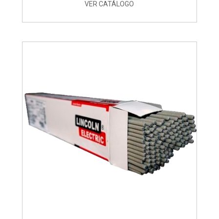
VER CATÁLOGO